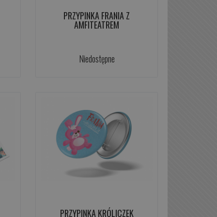
PRZYPINKA FRANIA Z
AMFITEATREM
Niedostępne
PRZYPINKA KRÓLICZEK