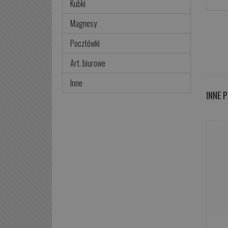
Kubki
Magnesy
Pocztówki
Art. biurowe
Inne
INNE 