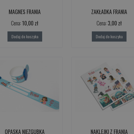
MAGNES FRANIA
ZAKŁADKA FRANIA
Cena:
10,00 zł
Cena:
3,00 zł
Dodaj do koszyka
Dodaj do koszyka
OPASKA NIEZGUBKA
NAKLEJKI Z FRANIĄ