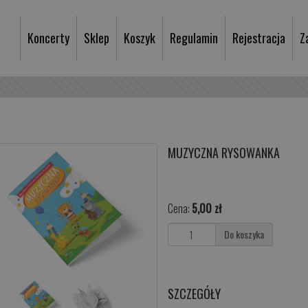
Koncerty
Sklep
Koszyk
Regulamin
Rejestracja
Z
MUZYCZNA RYSOWANKA
Cena:
5,00 zł
Do koszyka
SZCZEGÓŁY