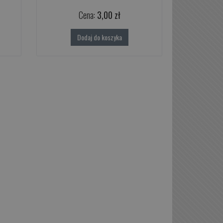
Cena:
3,00 zł
Dodaj do koszyka