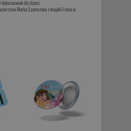
 kolorowanek dla dzieci.
 autorstwa Marka Szymczaka z książki Frania w