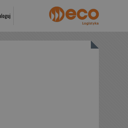
aloguj