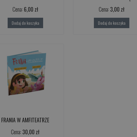
Cena:
6,00 zł
Cena:
3,00 zł
Dodaj do koszyka
Dodaj do koszyka
FRANIA W AMFITEATRZE
Cena:
30,00 zł